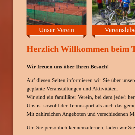
Vereinsleb
Unser Verein
Herzlich Willkommen beim T
Wir freuen uns über Ihren Besuch!
Auf diesen Seiten informieren wir Sie über unse
geplante Veranstaltungen und Aktivitäten.
Wir sind ein familiärer Verein, bei dem jede/r he
Uns ist sowohl der Tennissport als auch das gem
Mit zahlreichen Angeboten und verschiedenen Ma
Um Sie persönlich kennenzulernen, laden wir Sie