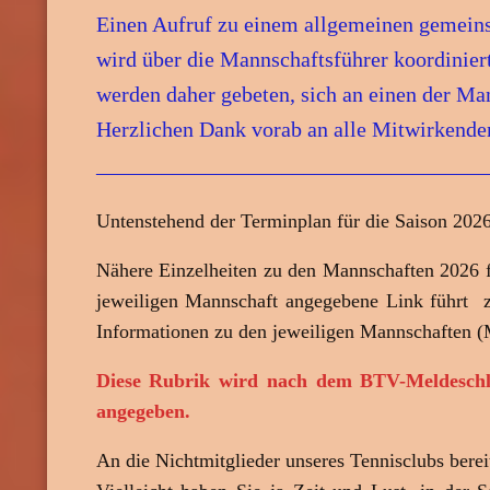
Einen Aufruf zu einem allgemeinen gemeinsa
wird über die Mannschaftsführer koordiniert
werden daher gebeten, sich an einen der Ma
Herzlichen Dank vorab an alle Mitwirkende
____________________________________
Untenstehend der Terminplan für die Saison 2026
Nähere Einzelheiten zu den Mannschaften 2026 f
jeweiligen Mannschaft angegebene Link führt zu
Informationen zu den jeweiligen Mannschaften (Ma
Diese Rubrik wird nach dem BTV-Meldeschluss
angegeben.
An die Nichtmitglieder unseres Tennisclubs bereit