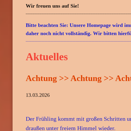
Wir freuen uns auf Sie!
____________________________________________________________
Bitte beachten Sie: Unsere Homepage wird imm
daher noch nicht vollständig. Wir bitten hier
________________________________________________________________________
Aktuelles
Achtung >> Achtung >> Ach
13.03.2026
Der Frühling kommt mit großen Schritten 
draußen unter freiem Himmel wieder.