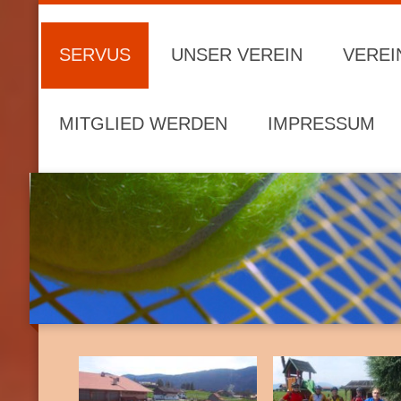
SERVUS
UNSER VEREIN
VEREI
MITGLIED WERDEN
IMPRESSUM