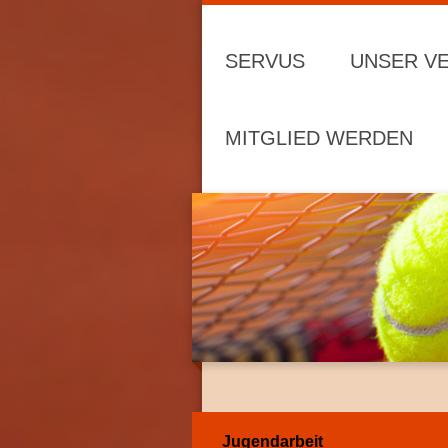
SERVUS
UNSER VE
MITGLIED WERDEN
Jugendarbeit