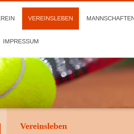
REIN
VEREINSLEBEN
MANNSCHAFTE
IMPRESSUM
Vereinsleben