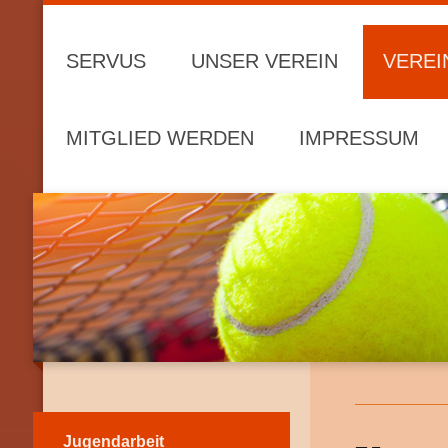
SERVUS
UNSER VEREIN
VEREI
MITGLIED WERDEN
IMPRESSUM
Jugendarbeit