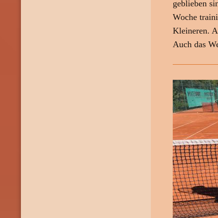
geblieben si
Woche traini
Kleineren. A
Auch das Wet