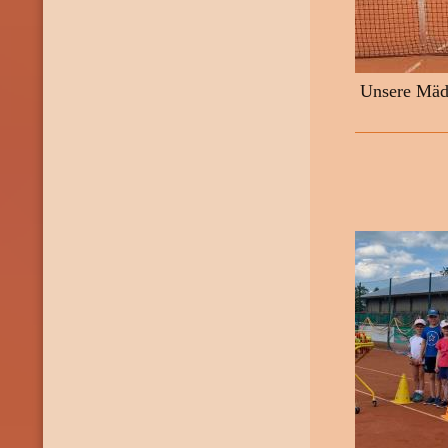
Unsere Mädc