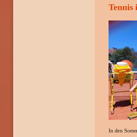
Tennis 
In den Somme