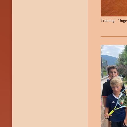
Training: "Juge