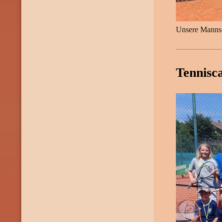
Unsere Mannsc
Tennisc