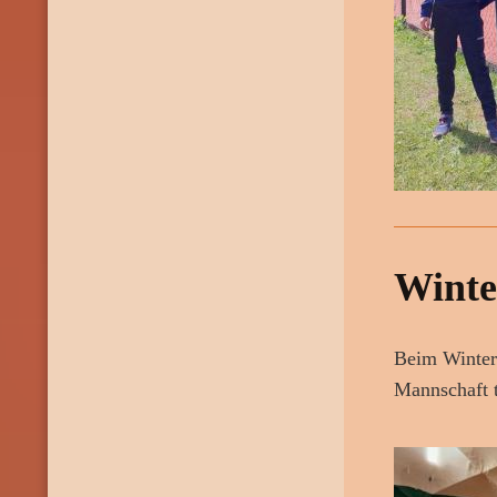
Winte
Beim Wintert
Mannschaft 