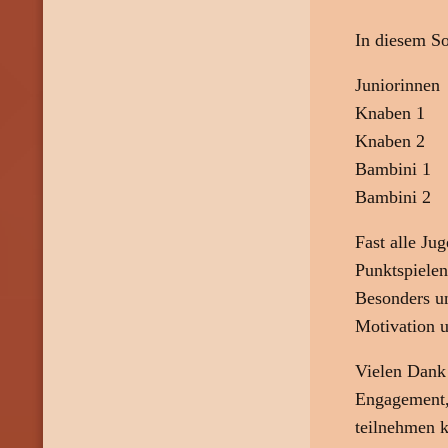
In diesem S
Juniorinnen
Knaben 1
Knaben 2
Bambini 1
Bambini 2
Fast alle Ju
Punktspielen
Besonders un
Motivation u
Vielen Dank 
Engagement,
teilnehmen 