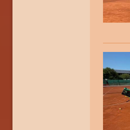
Unsere 