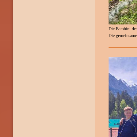
Die Bambini des
Die gemeinsame 