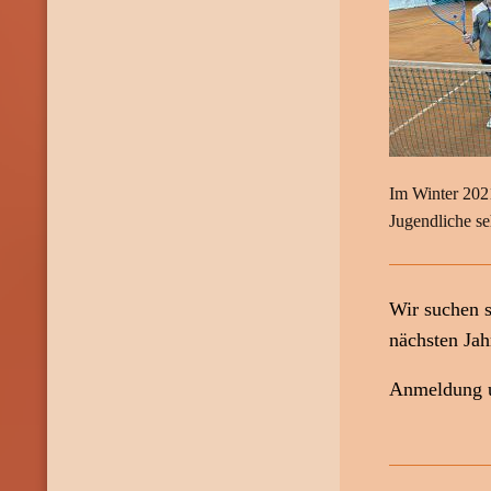
Im Winter 202
Jugendliche se
Wir suchen s
nächsten Jah
Anmeldung u
Tel.