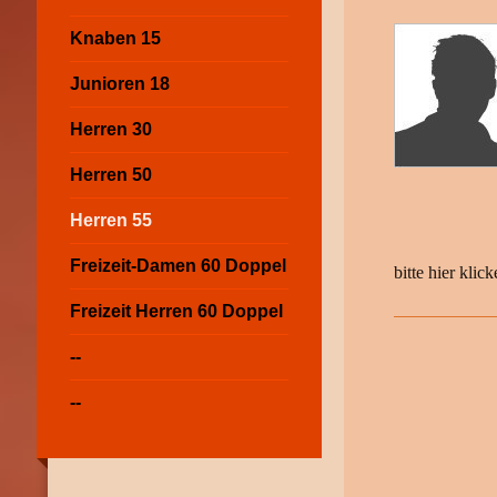
Knaben 15
Junioren 18
Herren 30
Herren 50
Herren 55
Freizeit-Damen 60 Doppel
bitte hier kl
Freizeit Herren 60 Doppel
--
--