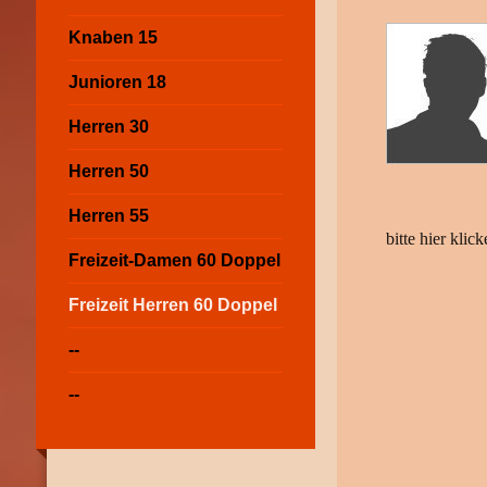
Knaben 15
Junioren 18
Herren 30
Herren 50
Herren 55
bitte hier kl
Freizeit-Damen 60 Doppel
Freizeit Herren 60 Doppel
--
--