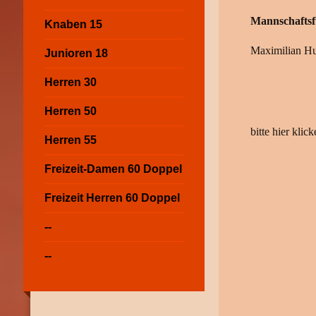
Mannschaftsf
Knaben 15
Maximilian H
Junioren 18
Herren 30
Herren 50
bitte hier kl
Herren 55
Freizeit-Damen 60 Doppel
Freizeit Herren 60 Doppel
--
--